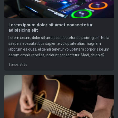
Lorem ipsum dolor sit amet consectetur
adipisicing elit
Lorem ipsum, dolor sit amet consectetur adipisicing elit. Nulla
saepe, necessitatibus sapiente voluptate alias magnam
laborum ea quas, eligendi tenetur voluptatem corporis ipsum
earum omnis repellat, incidunt consectetur. Modi, deleniti?
3 anos atrás