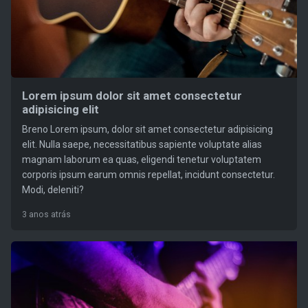
Lorem ipsum dolor sit amet consectetur
adipisicing elit
Breno Lorem ipsum, dolor sit amet consectetur adipisicing
elit. Nulla saepe, necessitatibus sapiente voluptate alias
magnam laborum ea quas, eligendi tenetur voluptatem
corporis ipsum earum omnis repellat, incidunt consectetur.
Modi, deleniti?
3 anos atrás