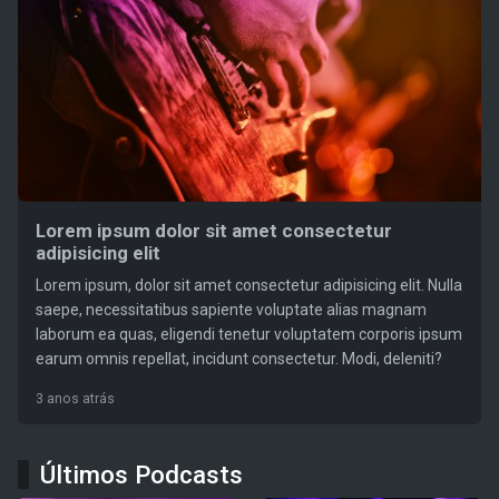
Lorem ipsum dolor sit amet consectetur
adipisicing elit
Lorem ipsum, dolor sit amet consectetur adipisicing elit. Nulla
saepe, necessitatibus sapiente voluptate alias magnam
laborum ea quas, eligendi tenetur voluptatem corporis ipsum
earum omnis repellat, incidunt consectetur. Modi, deleniti?
3 anos atrás
Últimos Podcasts