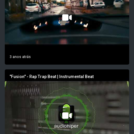
3 anos atrás
"Fusion" - Rap Trap Beat | Instrumental Beat