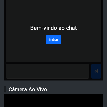
Bem-vindo ao chat
Entrar
Câmera Ao Vivo