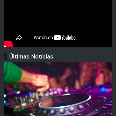
Últimas Notícias