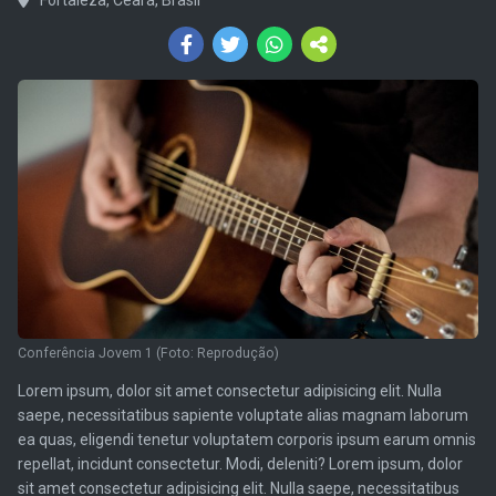
Conferência Jovem 1 (Foto: Reprodução)
Lorem ipsum, dolor sit amet consectetur adipisicing elit. Nulla
saepe, necessitatibus sapiente voluptate alias magnam laborum
ea quas, eligendi tenetur voluptatem corporis ipsum earum omnis
repellat, incidunt consectetur. Modi, deleniti? Lorem ipsum, dolor
sit amet consectetur adipisicing elit. Nulla saepe, necessitatibus