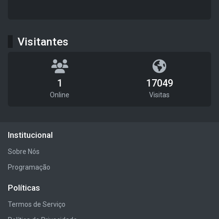
Visitantes
1
17049
Online
Visitas
Institucional
Sobre Nós
Programação
Políticas
Termos de Serviço