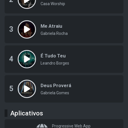
Casa Worship
Me Atraiu
3
Gabriela Rocha
É Tudo Teu
4
Leandro Borges
Deus Proverá
5
Gabriela Gomes
Aplicativos
Progressive Web App