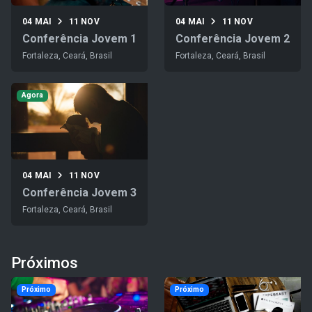
04 MAI
11 NOV
04 MAI
11 NOV
Conferência Jovem 1
Conferência Jovem 2
Fortaleza, Ceará, Brasil
Fortaleza, Ceará, Brasil
Agora
04 MAI
11 NOV
Conferência Jovem 3
Fortaleza, Ceará, Brasil
Próximos
Próximo
Próximo