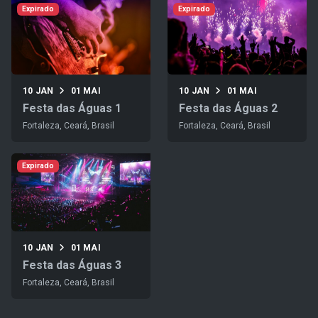
Expirado
Expirado
10 JAN
01 MAI
10 JAN
01 MAI
Festa das Águas 1
Festa das Águas 2
Fortaleza, Ceará, Brasil
Fortaleza, Ceará, Brasil
Expirado
10 JAN
01 MAI
Festa das Águas 3
Fortaleza, Ceará, Brasil