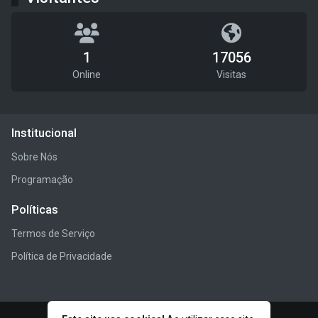
1
17056
Online
Visitas
Institucional
Sobre Nós
Programação
Políticas
Termos de Serviço
Política de Privacidade