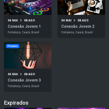
04 MAI
08 AGO
04 MAI
08 AGO
Conexão Jovem 1
Conexão Jovem 2
Fortaleza, Ceará, Brasil
Fortaleza, Ceará, Brasil
Próximo
04 MAI
08 AGO
Conexão Jovem 3
Fortaleza, Ceará, Brasil
Expirados