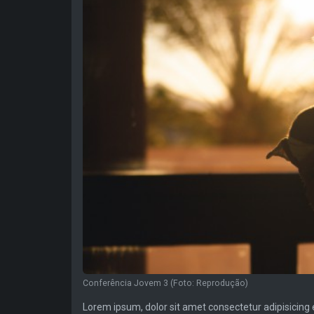
Conferência Jovem 3 (Foto: Reprodução)
Lorem ipsum, dolor sit amet consectetur adipisicing e