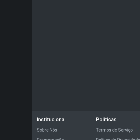
Institucional
Políticas
Sobre Nós
Termos de Serviço