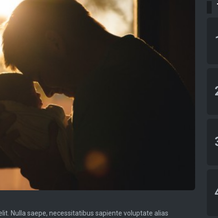
lit. Nulla saepe, necessitatibus sapiente voluptate alias