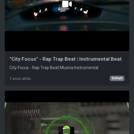
"City Focus" - Rap Trap Beat | Instrumental Beat
City Focus - Rap Trap Beat Musica Instrumental
Default
3 anos atrás