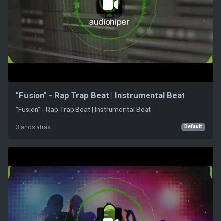
"Fusion" - Rap Trap Beat | Instrumental Beat
"Fusion" - Rap Trap Beat | Instrumental Beat
Default
3 anos atrás