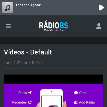
Tocando Agora:
Vídeos - Default
Início
Vídeos
Default