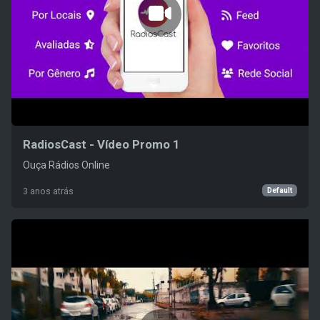
RadiosCast - Vídeo Promo 1
Ouça Rádios Online
Default
3 anos atrás