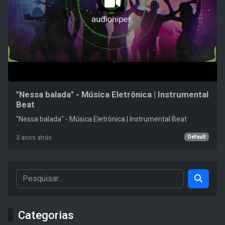
"Nessa balada" - Música Eletrônica | Instrumental
Beat
"Nessa balada" - Música Eletrônica | Instrumental Beat
Default
3 anos atrás
Categorias